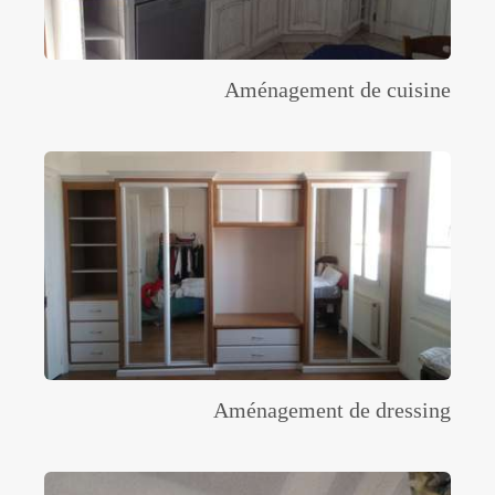
Aménagement de cuisine
Aménagement de dressing