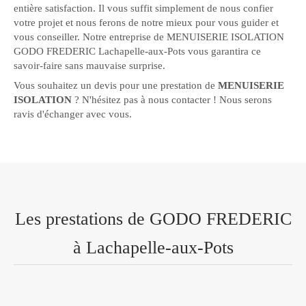
entière satisfaction. Il vous suffit simplement de nous confier
votre projet et nous ferons de notre mieux pour vous guider et
vous conseiller. Notre entreprise de MENUISERIE ISOLATION
GODO FREDERIC Lachapelle-aux-Pots vous garantira ce
savoir-faire sans mauvaise surprise.
Vous souhaitez un devis pour une prestation de
MENUISERIE
ISOLATION
? N'hésitez pas à nous contacter ! Nous serons
ravis d'échanger avec vous.
Les prestations de GODO FREDERIC
à Lachapelle-aux-Pots