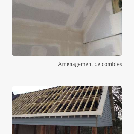
Aménagement de combles