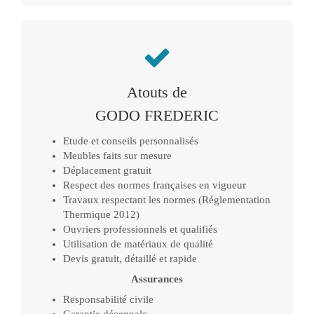
Atouts de
GODO FREDERIC
Etude et conseils personnalisés
Meubles faits sur mesure
Déplacement gratuit
Respect des normes françaises en vigueur
Travaux respectant les normes (Réglementation
Thermique 2012)
Ouvriers professionnels et qualifiés
Utilisation de matériaux de qualité
Devis gratuit, détaillé et rapide
Assurances
Responsabilité civile