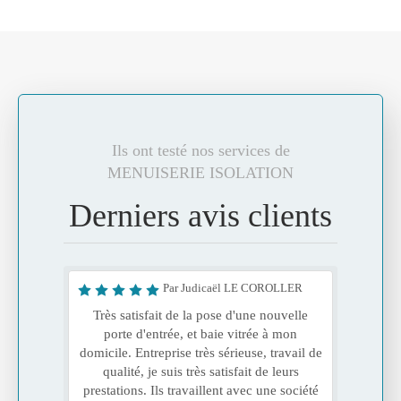
Ils ont testé nos services de
MENUISERIE ISOLATION
Derniers avis clients
Par Judicaël LE COROLLER
Très satisfait de la pose d'une nouvelle
porte d'entrée, et baie vitrée à mon
domicile. Entreprise très sérieuse, travail de
qualité, je suis très satisfait de leurs
prestations. Ils travaillent avec une société