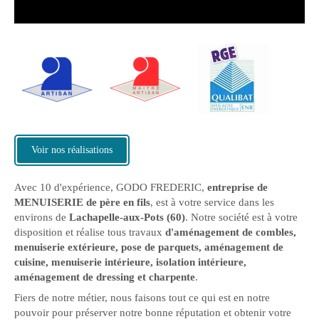
Voir nos réalisations
Avec 10 d'expérience, GODO FREDERIC,
entreprise de
MENUISERIE de père en fils
, est à votre service dans les
environs de
Lachapelle-aux-Pots (60)
. Notre société est à votre
disposition et réalise tous travaux
d'aménagement de combles,
menuiserie extérieure, pose de parquets, aménagement de
cuisine, menuiserie intérieure, isolation intérieure,
aménagement de dressing et charpente
.
Fiers de notre métier, nous faisons tout ce qui est en notre
pouvoir pour préserver notre bonne réputation et obtenir votre