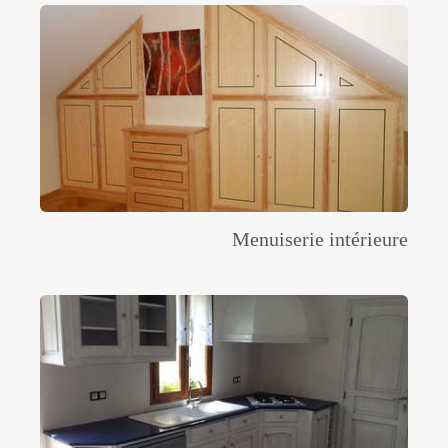
Menuiserie intérieure