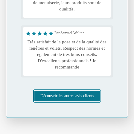
de menuiserie, leurs produits sont de
qualités.
Par Samuel Welter
Très satisfait de la pose et de la qualité des
fenêtres et volets. Respect des normes et
également de très bons conseils.
D'excellents professionnels ! Je
recommande
Découvrir les autres avis clients