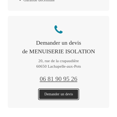
Garantie décennale
Demander un devis
de MENUISERIE ISOLATION
20, rue de la crapaudière
60650
Lachapelle-aux-Pots
06 81 90 95 26
Demander un devis