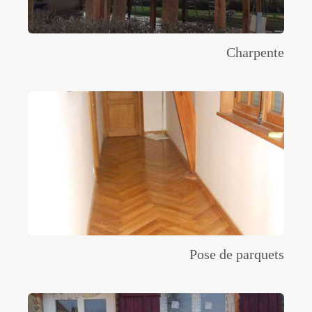
Charpente
Pose de parquets