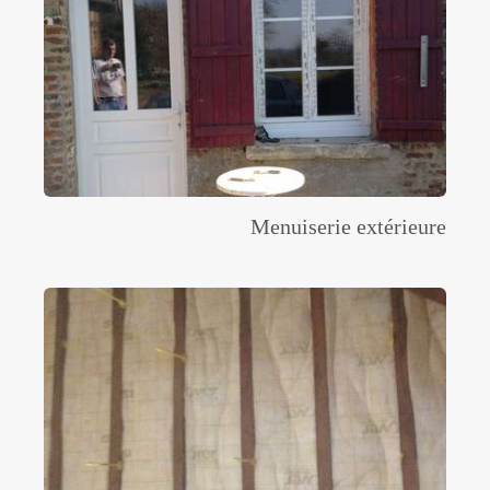
Menuiserie extérieure