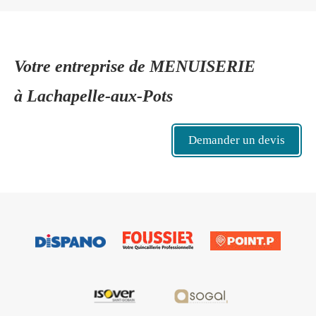
Votre entreprise de MENUISERIE
à Lachapelle-aux-Pots
Demander un devis