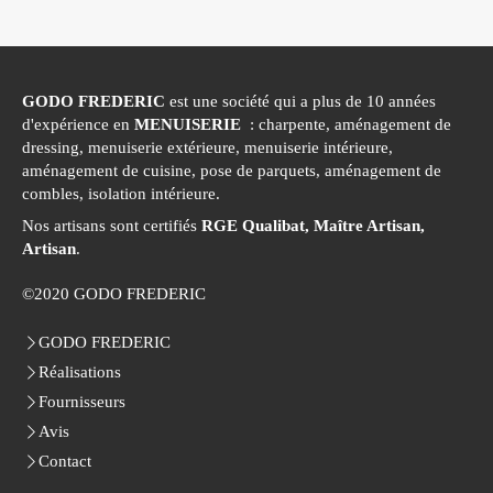
GODO FREDERIC
est une société qui a plus de 10 années
d'expérience en
MENUISERIE
: charpente, aménagement de
dressing, menuiserie extérieure, menuiserie intérieure,
aménagement de cuisine, pose de parquets, aménagement de
combles, isolation intérieure.
Nos artisans sont certifiés
RGE Qualibat, Maître Artisan,
Artisan
.
©2020 GODO FREDERIC
GODO FREDERIC
Réalisations
Fournisseurs
Avis
Contact