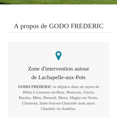
A propos de GODO FREDERIC
Zone d'intervention autour
de Lachapelle-aux-Pots
GODO FREDERIC
se déplace dans un rayon de
40km à Gournay-en-Bray, Beauvais, Gisors,
Bresles, Méru, Breteuil, Mouy, Magny-en-Vexin,
Clermont, Saint-Just-en-Chaussée mais aussi
Chambly ou Andelys.