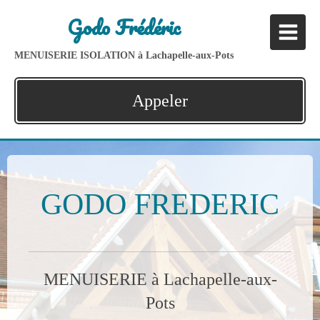
Godo Frédéric
MENUISERIE ISOLATION à Lachapelle-aux-Pots
Appeler
GODO FREDERIC
MENUISERIE à Lachapelle-aux-
Pots