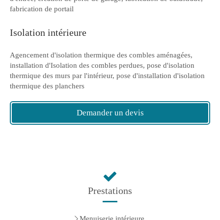
fabrication de portail
Isolation intérieure
Agencement d'isolation thermique des combles aménagées,
installation d'Isolation des combles perdues, pose d'isolation
thermique des murs par l'intérieur, pose d'installation d'isolation
thermique des planchers
Demander un devis
Prestations
Menuiserie intérieure