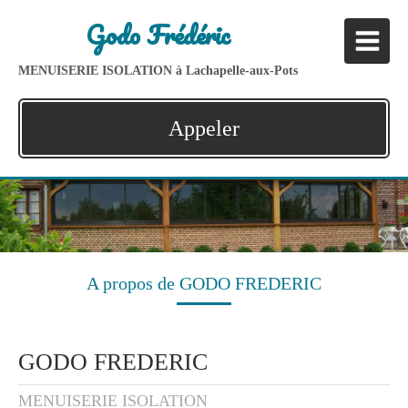
Godo Frédéric
MENUISERIE ISOLATION à Lachapelle-aux-Pots
Appeler
A propos de GODO FREDERIC
GODO FREDERIC
MENUISERIE ISOLATION