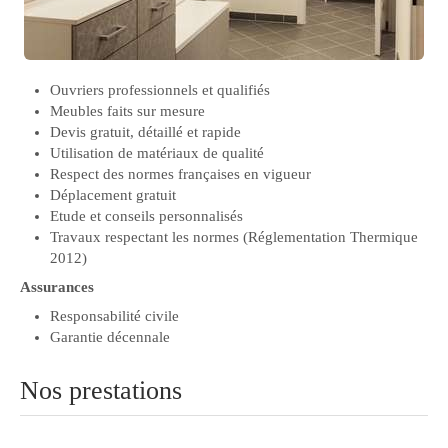
Ouvriers professionnels et qualifiés
Meubles faits sur mesure
Devis gratuit, détaillé et rapide
Utilisation de matériaux de qualité
Respect des normes françaises en vigueur
Déplacement gratuit
Etude et conseils personnalisés
Travaux respectant les normes (Réglementation Thermique
2012)
Assurances
Responsabilité civile
Garantie décennale
Nos prestations