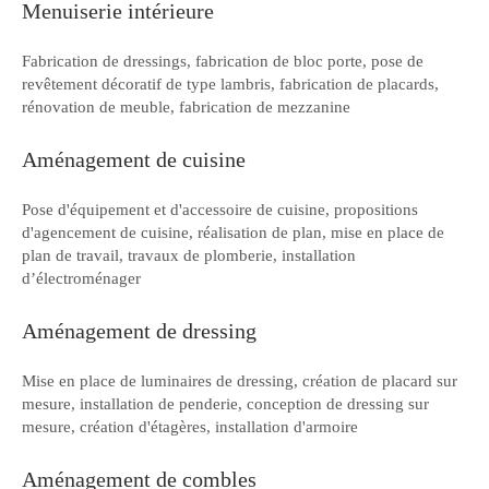
Menuiserie intérieure
Fabrication de dressings, fabrication de bloc porte, pose de
revêtement décoratif de type lambris, fabrication de placards,
rénovation de meuble, fabrication de mezzanine
Aménagement de cuisine
Pose d'équipement et d'accessoire de cuisine, propositions
d'agencement de cuisine, réalisation de plan, mise en place de
plan de travail, travaux de plomberie, installation
d’électroménager
Aménagement de dressing
Mise en place de luminaires de dressing, création de placard sur
mesure, installation de penderie, conception de dressing sur
mesure, création d'étagères, installation d'armoire
Aménagement de combles