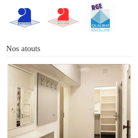
Nos atouts