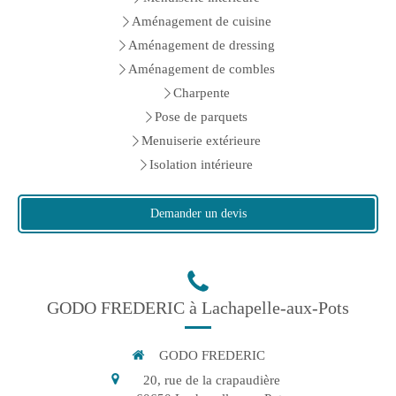
Aménagement de cuisine
Aménagement de dressing
Aménagement de combles
Charpente
Pose de parquets
Menuiserie extérieure
Isolation intérieure
Demander un devis
GODO FREDERIC à Lachapelle-aux-Pots
GODO FREDERIC
20, rue de la crapaudière